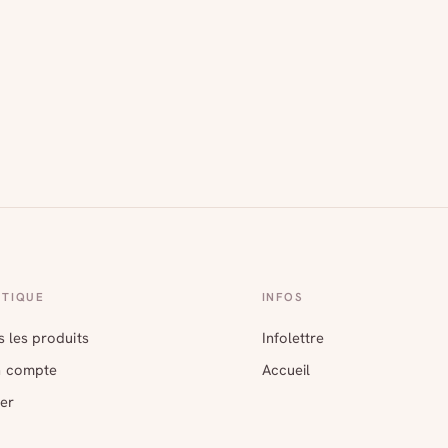
TIQUE
INFOS
 les produits
Infolettre
 compte
Accueil
er