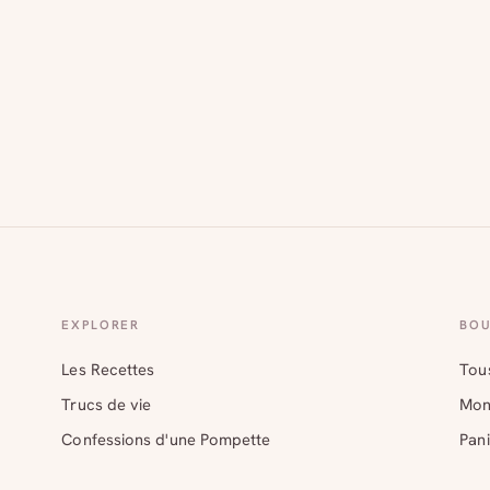
EXPLORER
BOU
Les Recettes
Tous
Trucs de vie
Mon
Confessions d'une Pompette
Pani