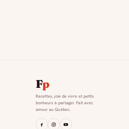
F
p
Recettes, joie de vivre et petits
bonheurs à partager. Fait avec
amour au Québec.