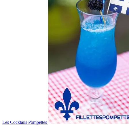
Les Cocktails Pompettes