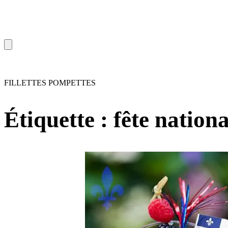
FILLETTES POMPETTES
Étiquette :
fête nationa