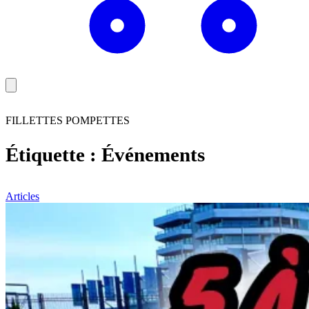
FILLETTES POMPETTES
Étiquette :
Événements
Articles