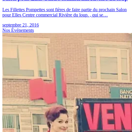
Les Fillettes Pompettes sont fières de faire partie du prochain Salon
pour Elles Centre commercial Rivière du loup. , qui se…
septembre 21, 2016
Nos Événements