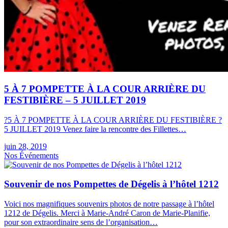
5 À 7 POMPETTE À LA COUR ARRIÈRE DU
FESTIBIÈRE – 5 JUILLET 2019
?5 À 7 POMPETTE À LA COUR ARRIÈRE DU FESTIBIÈRE ?
5 JUILLET 2019 Venez faire la rencontre des Fillettes…
juin 28, 2019
Nos Événements
Souvenir de nos Pompettes de Dégelis à l’hôtel 1212
Voici nos magnifiques souvenirs photos de notre passage à l’hôtel
1212 de Dégelis. Merci à Marie-André Caron de Marie-Planifie,
pour son extraordinaire sens de l’organisation…