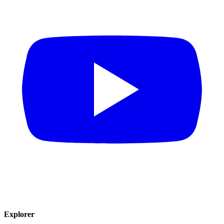
Explorer