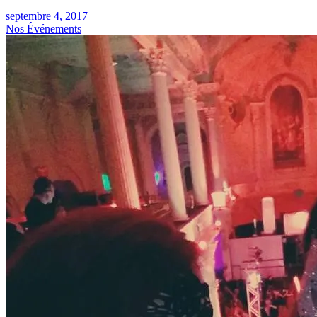
septembre 4, 2017
Nos Événements