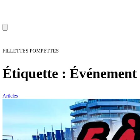
FILLETTES POMPETTES
Étiquette :
Événement
Articles