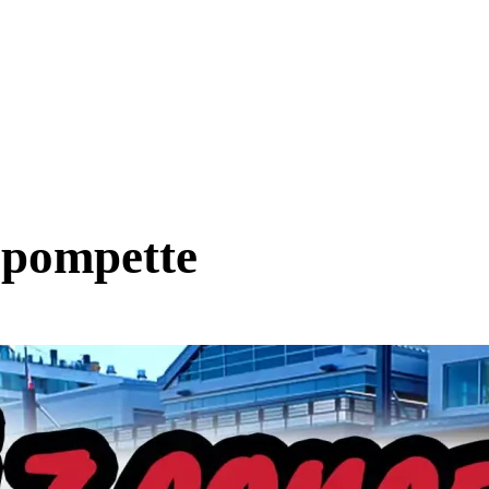
 pompette