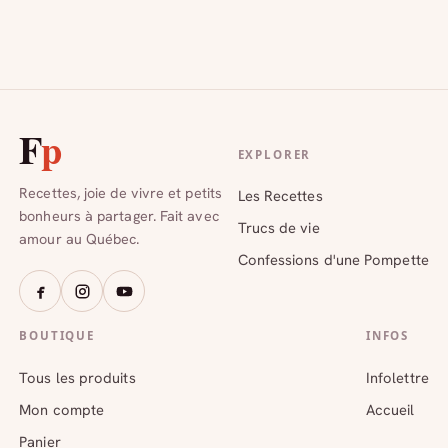
F
p
EXPLORER
Recettes, joie de vivre et petits
Les Recettes
bonheurs à partager. Fait avec
Trucs de vie
amour au Québec.
Confessions d'une Pompette
BOUTIQUE
INFOS
Tous les produits
Infolettre
Mon compte
Accueil
Panier