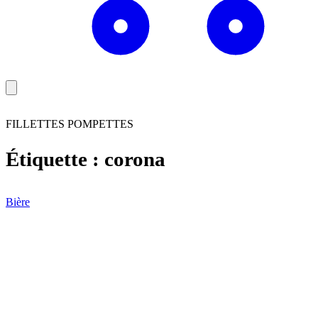
FILLETTES POMPETTES
Étiquette :
corona
Bière