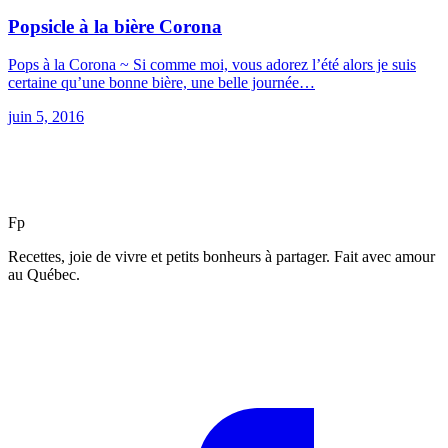
Popsicle à la bière Corona
Pops à la Corona ~ Si comme moi, vous adorez l’été alors je suis
certaine qu’une bonne bière, une belle journée…
juin 5, 2016
F
p
Recettes, joie de vivre et petits bonheurs à partager. Fait avec amour
au Québec.