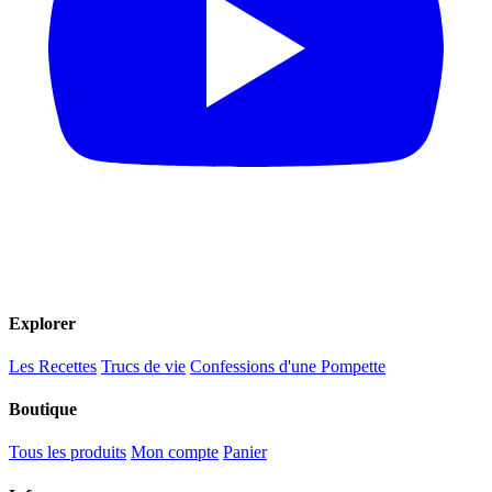
Explorer
Les Recettes
Trucs de vie
Confessions d'une Pompette
Boutique
Tous les produits
Mon compte
Panier