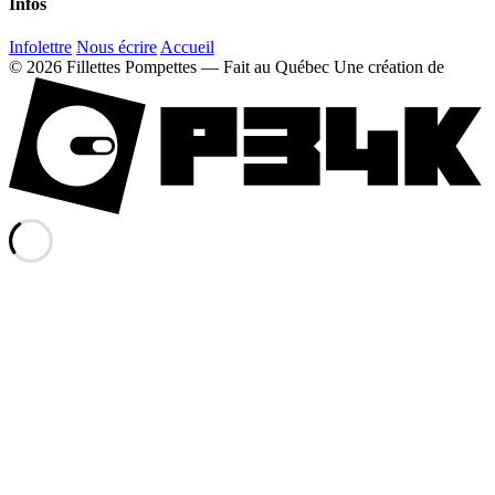
Infos
Infolettre
Nous écrire
Accueil
© 2026 Fillettes Pompettes — Fait au Québec
Une création de