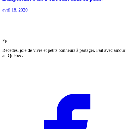
avril 18, 2020
F
p
Recettes, joie de vivre et petits bonheurs à partager. Fait avec amour
au Québec.