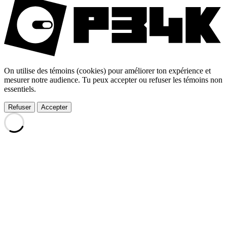
On utilise des témoins (cookies) pour améliorer ton expérience et
mesurer notre audience. Tu peux accepter ou refuser les témoins non
essentiels.
Refuser
Accepter