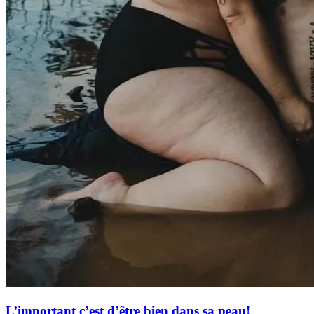
L’important c’est d’être bien dans sa peau!