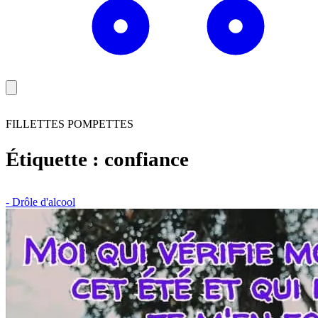
FILLETTES POMPETTES
Étiquette :
confiance
- Drôle d'alcool