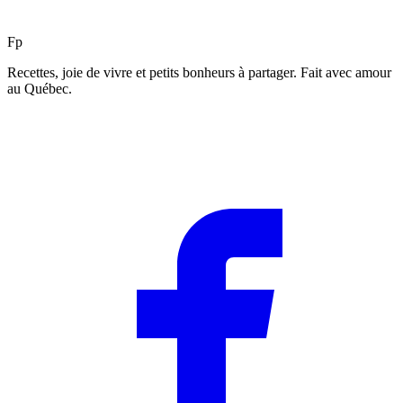
F
p
Recettes, joie de vivre et petits bonheurs à partager. Fait avec amour
au Québec.