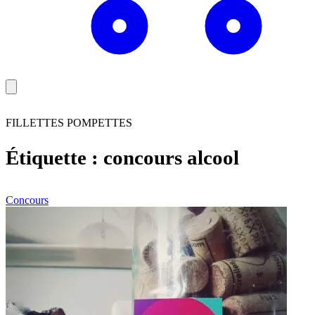
FILLETTES POMPETTES
Étiquette :
concours alcool
Concours