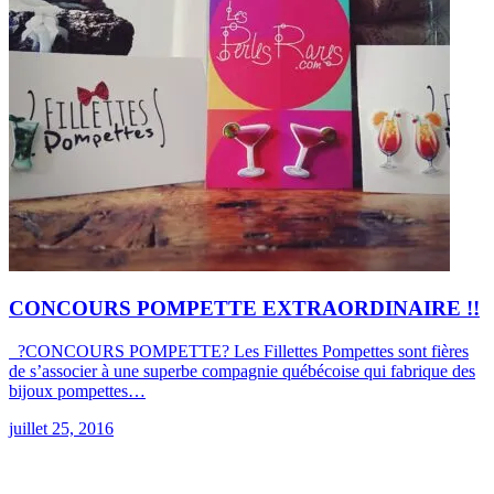
CONCOURS POMPETTE EXTRAORDINAIRE !!
?CONCOURS POMPETTE? Les Fillettes Pompettes sont fières
de s’associer à une superbe compagnie québécoise qui fabrique des
bijoux pompettes…
juillet 25, 2016