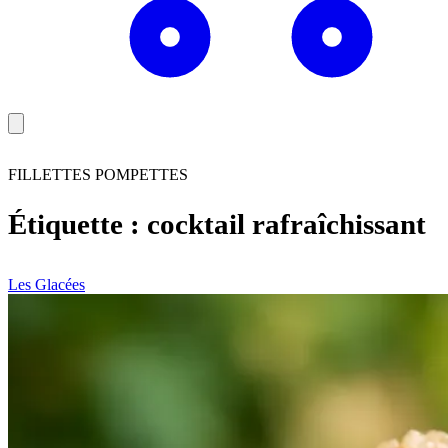
FILLETTES POMPETTES
Étiquette :
cocktail rafraîchissant
Les Glacées