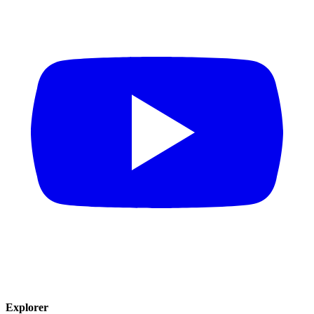
Explorer