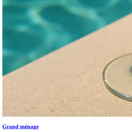
Grand ménage