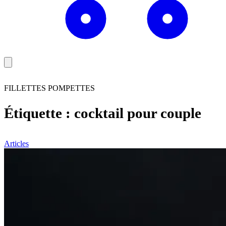
FILLETTES POMPETTES
Étiquette :
cocktail pour couple
Articles