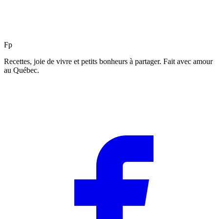
F
p
Recettes, joie de vivre et petits bonheurs à partager. Fait avec amour
au Québec.