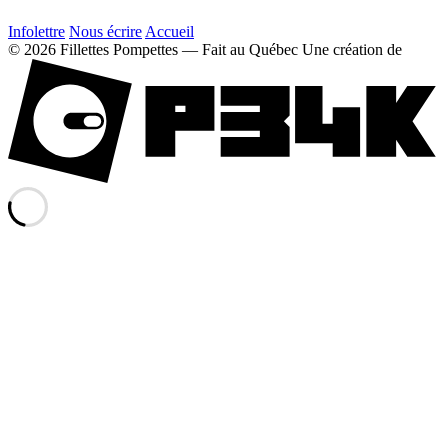
Infolettre
Nous écrire
Accueil
© 2026 Fillettes Pompettes — Fait au Québec
Une création de