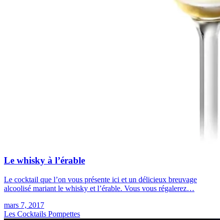
Le whisky à l’érable
Le cocktail que l’on vous présente ici et un délicieux breuvage
alcoolisé mariant le whisky et l’érable. Vous vous régalerez…
mars 7, 2017
Les Cocktails Pompettes