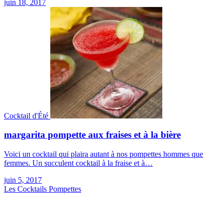
juin 18, 2017
Cocktail d'Été
margarita pompette aux fraises et à la bière
Voici un cocktail qui plaira autant à nos pompettes hommes que
femmes. Un succulent cocktail à la fraise et à…
juin 5, 2017
Les Cocktails Pompettes