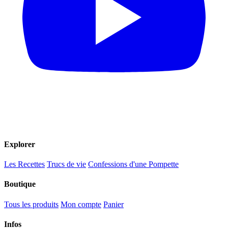
Explorer
Les Recettes
Trucs de vie
Confessions d'une Pompette
Boutique
Tous les produits
Mon compte
Panier
Infos