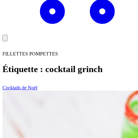
FILLETTES POMPETTES
Étiquette :
cocktail grinch
Cocktails de Noël