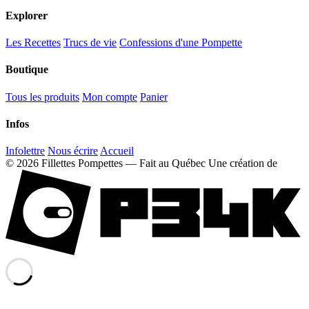
Explorer
Les Recettes
Trucs de vie
Confessions d'une Pompette
Boutique
Tous les produits
Mon compte
Panier
Infos
Infolettre
Nous écrire
Accueil
© 2026 Fillettes Pompettes — Fait au Québec
Une création de