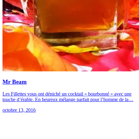
Mr Beam
Les Fillettes vous ont déniché un cocktail « bourbonné » avec une
touche d’érable. En heureux mélange parfait pour l’homme de la…
octobre 13, 2016