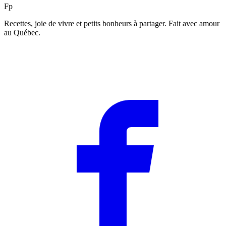
F
p
Recettes, joie de vivre et petits bonheurs à partager. Fait avec amour
au Québec.