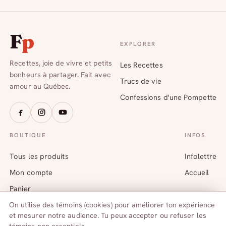
F
p
EXPLORER
Recettes, joie de vivre et petits
Les Recettes
bonheurs à partager. Fait avec
Trucs de vie
amour au Québec.
Confessions d'une Pompette
BOUTIQUE
INFOS
Tous les produits
Infolettre
Mon compte
Accueil
Panier
On utilise des témoins (cookies) pour améliorer ton expérience
et mesurer notre audience. Tu peux accepter ou refuser les