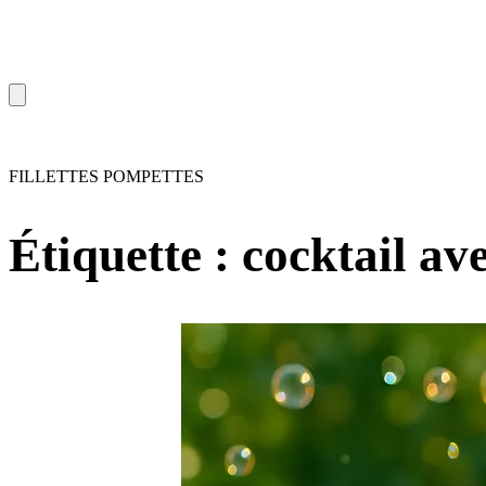
FILLETTES POMPETTES
Étiquette :
cocktail av