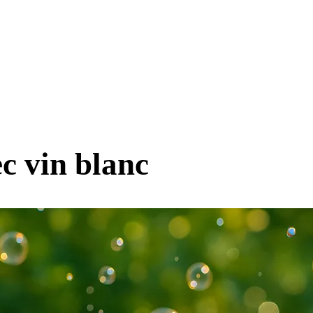
ec vin blanc