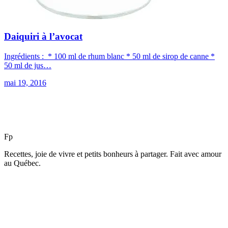
Daiquiri à l’avocat
Ingrédients : * 100 ml de rhum blanc * 50 ml de sirop de canne *
50 ml de jus…
mai 19, 2016
F
p
Recettes, joie de vivre et petits bonheurs à partager. Fait avec amour
au Québec.