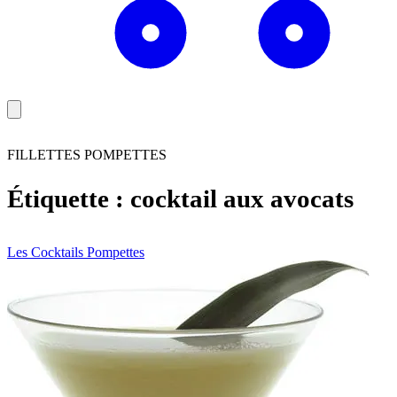
FILLETTES POMPETTES
Étiquette :
cocktail aux avocats
Les Cocktails Pompettes