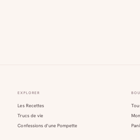
EXPLORER
BOU
Les Recettes
Tous
Trucs de vie
Mon
Confessions d'une Pompette
Pani