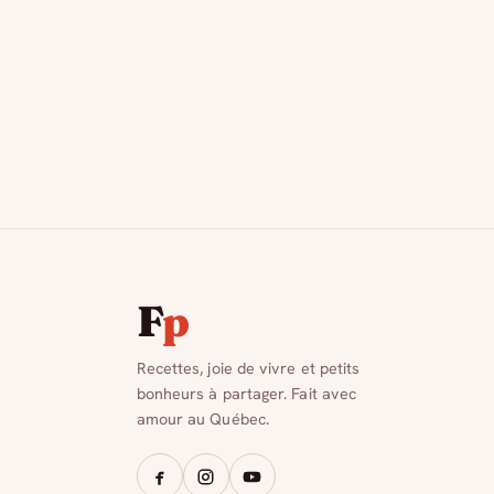
F
p
Recettes, joie de vivre et petits
bonheurs à partager. Fait avec
amour au Québec.