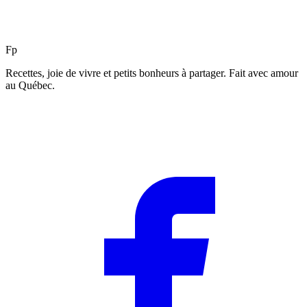
F
p
Recettes, joie de vivre et petits bonheurs à partager. Fait avec amour
au Québec.