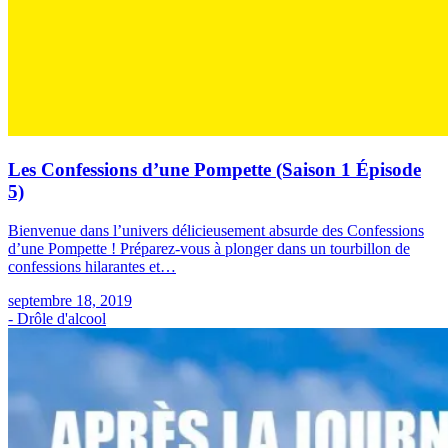
Les Confessions d’une Pompette (Saison 1 Épisode
5)
Bienvenue dans l’univers délicieusement absurde des Confessions
d’une Pompette ! Préparez-vous à plonger dans un tourbillon de
confessions hilarantes et…
septembre 18, 2019
- Drôle d'alcool