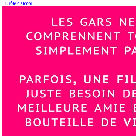
- Drôle d'alcool