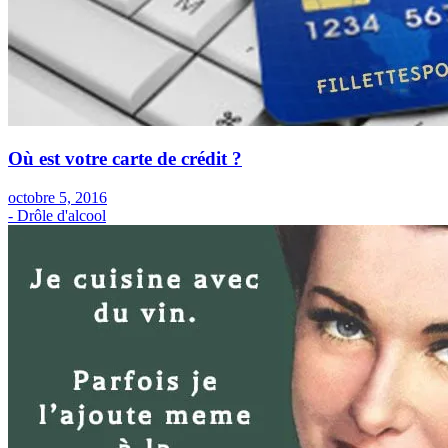
Où est votre carte de crédit ?
octobre 5, 2016
- Drôle d'alcool