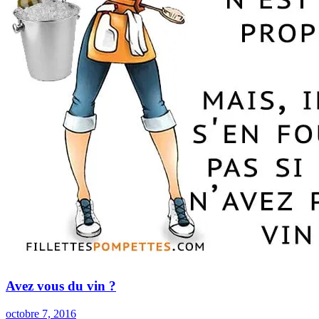
Avez vous du vin ?
octobre 7, 2016