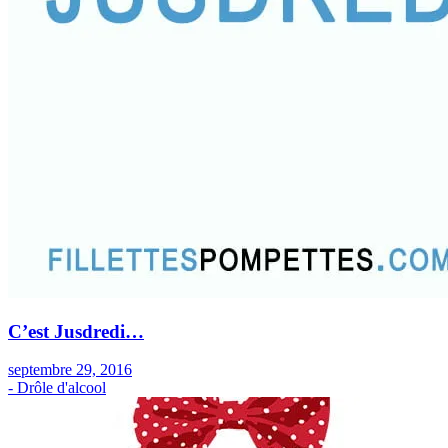
C’est Jusdredi…
septembre 29, 2016
- Drôle d'alcool