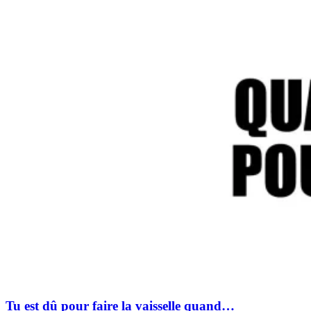
Tu est dû pour faire la vaisselle quand…