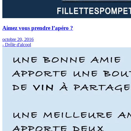
Aimez vous prendre l’apéro ?
octobre 20, 2016
- Drôle d'alcool