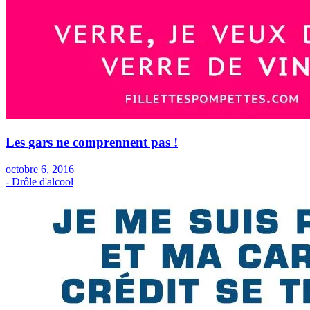
Les gars ne comprennent pas !
octobre 6, 2016
- Drôle d'alcool