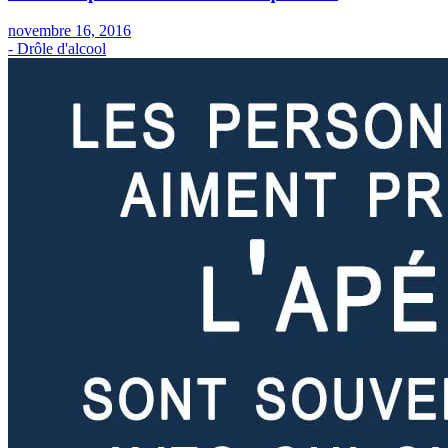
novembre 16, 2016
- Drôle d'alcool