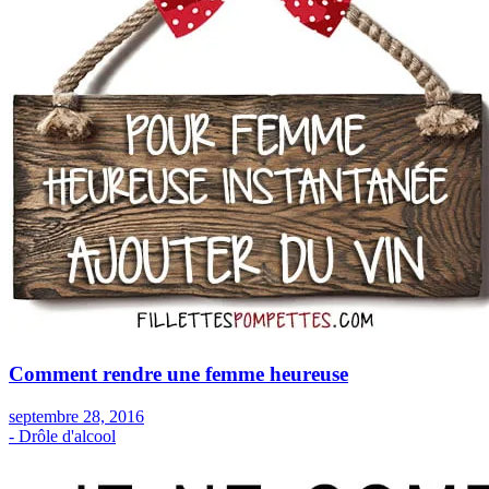
Comment rendre une femme heureuse
septembre 28, 2016
- Drôle d'alcool