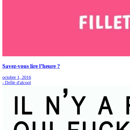
Savez-vous lire l’heure ?
octobre 1, 2016
- Drôle d'alcool