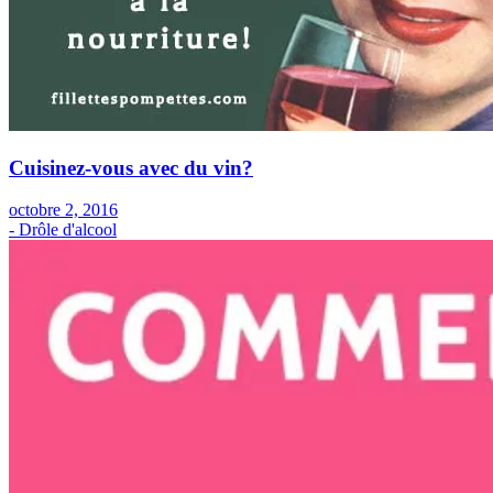
Cuisinez-vous avec du vin?
octobre 2, 2016
- Drôle d'alcool