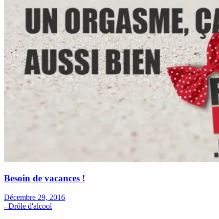
Besoin de vacances !
Décembre 29, 2016
- Drôle d'alcool