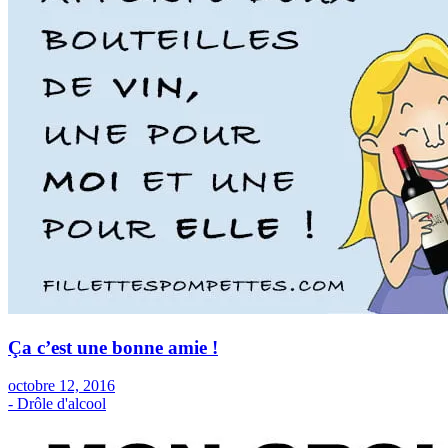
Ça c’est une bonne amie !
octobre 12, 2016
- Drôle d'alcool