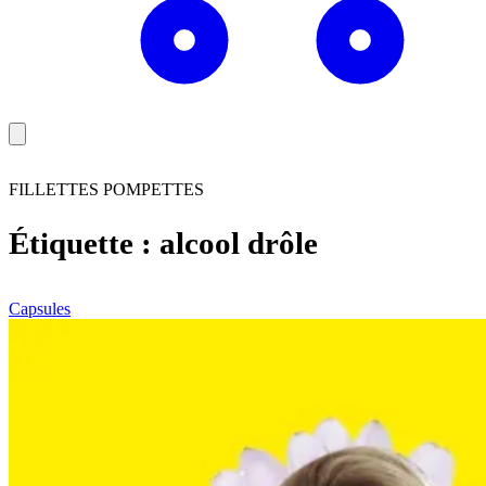
FILLETTES POMPETTES
Étiquette :
alcool drôle
Capsules