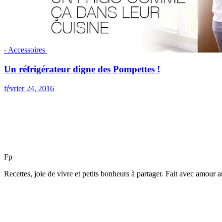
- Accessoires
Un réfrigérateur digne des Pompettes !
février 24, 2016
F
p
Recettes, joie de vivre et petits bonheurs à partager. Fait avec amour