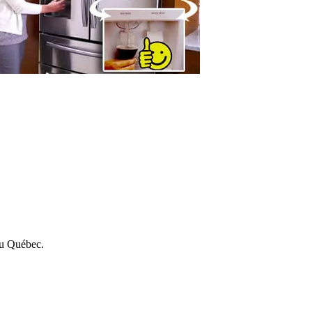
 au Québec.