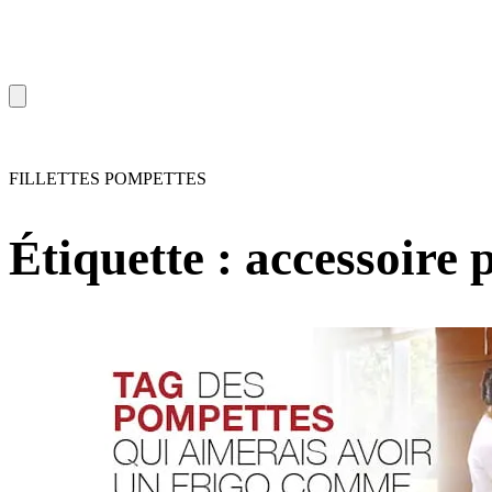
FILLETTES POMPETTES
Étiquette :
accessoire 