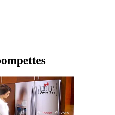
pompettes