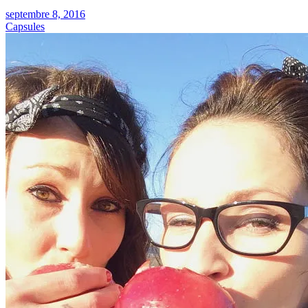
septembre 8, 2016
Capsules