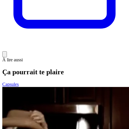
À lire aussi
Ça pourrait te plaire
Capsules