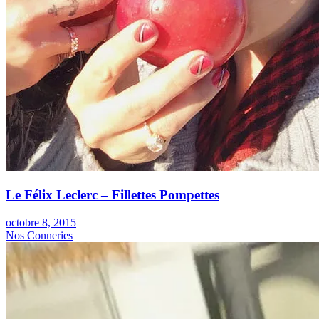
Le Félix Leclerc – Fillettes Pompettes
octobre 8, 2015
Nos Conneries