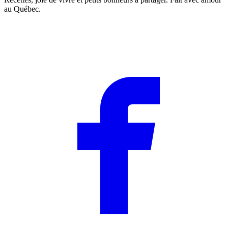
au Québec.