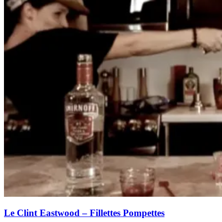
Le Clint Eastwood – Fillettes Pompettes