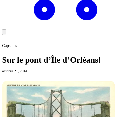
Capsules
Sur le pont d’Île d’Orléans!
octobre 21, 2014