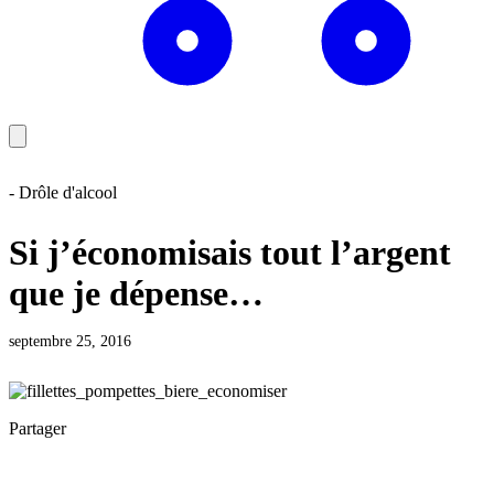
- Drôle d'alcool
Si j’économisais tout l’argent
que je dépense…
septembre 25, 2016
Partager