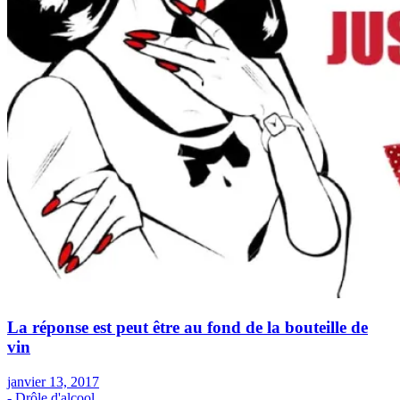
La réponse est peut être au fond de la bouteille de
vin
janvier 13, 2017
- Drôle d'alcool