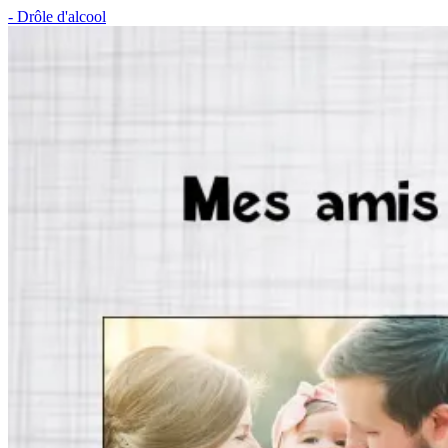
- Drôle d'alcool