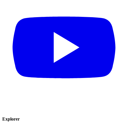
Explorer