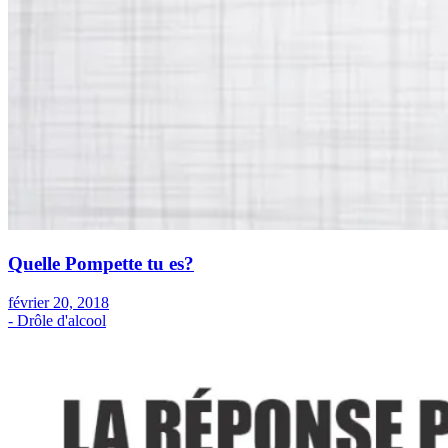
Quelle Pompette tu es?
février 20, 2018
- Drôle d'alcool