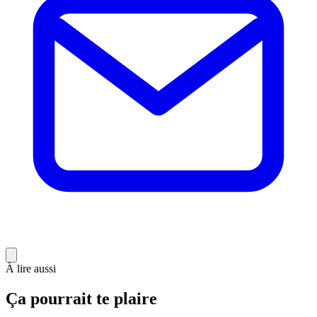
À lire aussi
Ça pourrait te plaire