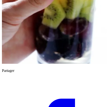
Partager