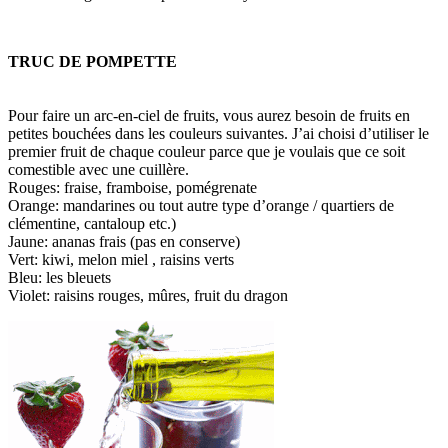
TRUC DE POMPETTE
Pour faire un arc-en-ciel de fruits, vous aurez besoin de fruits en
petites bouchées dans les couleurs suivantes. J’ai choisi d’utiliser le
premier fruit de chaque couleur parce que je voulais que ce soit
comestible avec une cuillère.
Rouges: fraise, framboise, pomégrenate
Orange: mandarines ou tout autre type d’orange / quartiers de
clémentine, cantaloup etc.)
Jaune: ananas frais (pas en conserve)
Vert: kiwi, melon miel , raisins verts
Bleu: les bleuets
Violet: raisins rouges, mûres, fruit du dragon