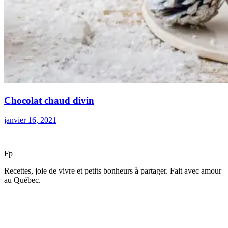
Chocolat chaud divin
janvier 16, 2021
F
p
Recettes, joie de vivre et petits bonheurs à partager. Fait avec amour
au Québec.