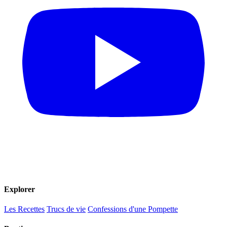
Explorer
Les Recettes
Trucs de vie
Confessions d'une Pompette