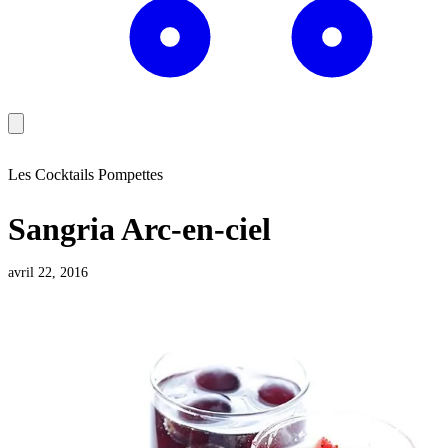
Les Cocktails Pompettes
Sangria Arc-en-ciel
avril 22, 2016