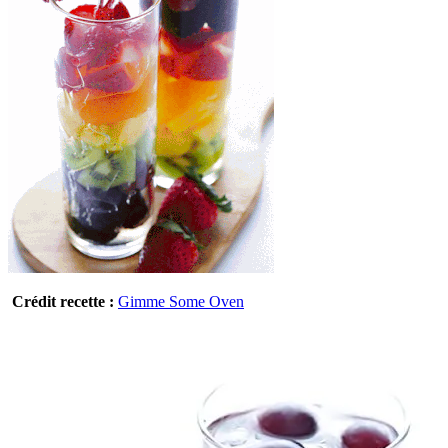
Crédit recette :
Gimme Some Oven