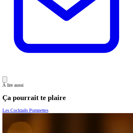
À lire aussi
Ça pourrait te plaire
Les Cocktails Pompettes