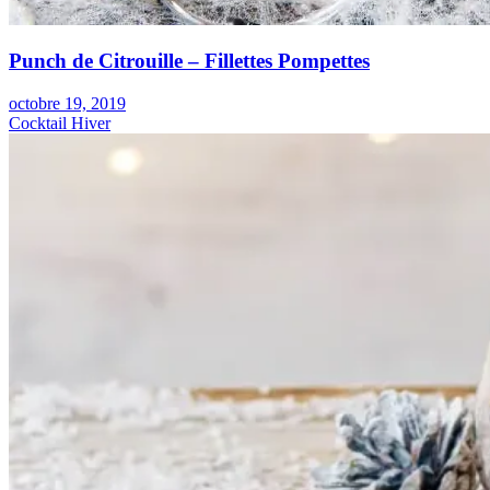
Punch de Citrouille – Fillettes Pompettes
octobre 19, 2019
Cocktail Hiver