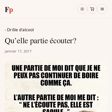
F
p
- Drôle d'alcool
Qu’elle partie écouter?
janvier 17, 2017