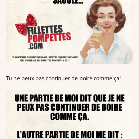
Tu ne peux pas continuer de boire comme ça!