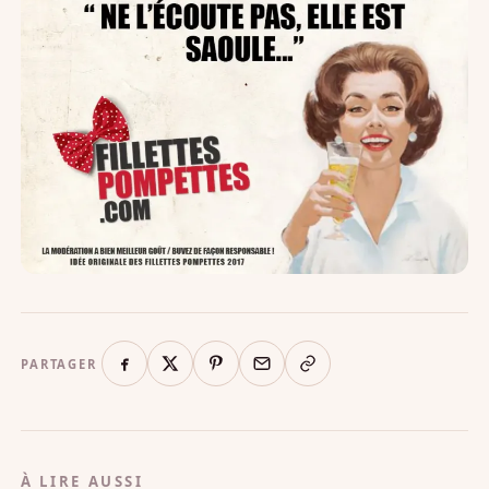
PARTAGER
À LIRE AUSSI