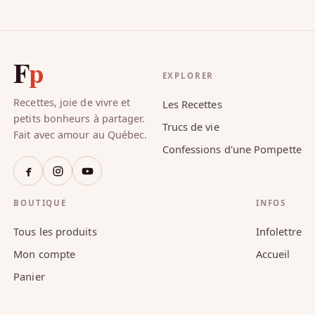
F
p
EXPLORER
Recettes, joie de vivre et
Les Recettes
petits bonheurs à partager.
Trucs de vie
Fait avec amour au Québec.
Confessions d'une Pompette
BOUTIQUE
INFOS
Tous les produits
Infolettre
Mon compte
Accueil
Panier