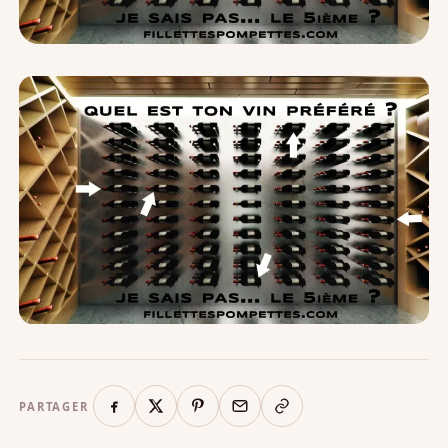
PARTAGER