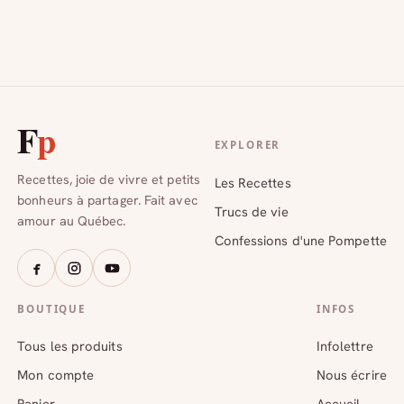
F
p
EXPLORER
Recettes, joie de vivre et petits
Les Recettes
bonheurs à partager. Fait avec
Trucs de vie
amour au Québec.
Confessions d'une Pompette
BOUTIQUE
INFOS
Tous les produits
Infolettre
Mon compte
Nous écrire
Panier
Accueil