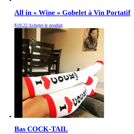
All in « Wine » Gobelet à Vin Portatif
$
19.22
Acheter le produit
Bas COCK-TAIL