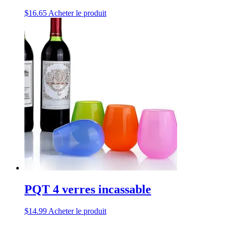
$
16.65
Acheter le produit
PQT 4 verres incassable
$
14.99
Acheter le produit