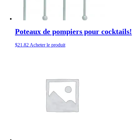
Poteaux de pompiers pour cocktails!
$
21.82
Acheter le produit