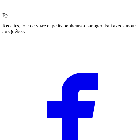
F
p
Recettes, joie de vivre et petits bonheurs à partager. Fait avec amour
au Québec.