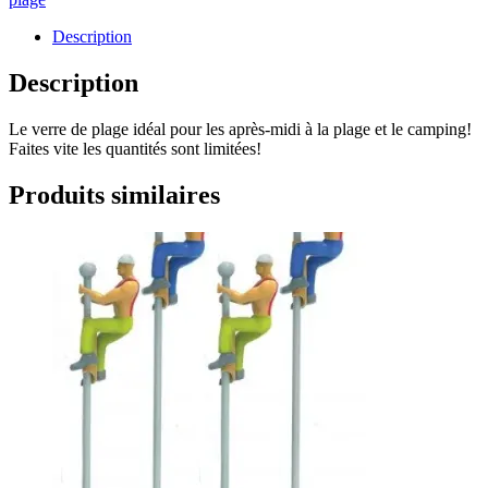
Description
Description
Le verre de plage idéal pour les après-midi à la plage et le camping!
Faites vite les quantités sont limitées!
Produits similaires