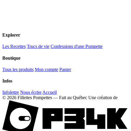
Explorer
Les Recettes
Trucs de vie
Confessions d'une Pompette
Boutique
Tous les produits
Mon compte
Panier
Infos
Infolettre
Nous écrire
Accueil
© 2026 Fillettes Pompettes — Fait au Québec
Une création de