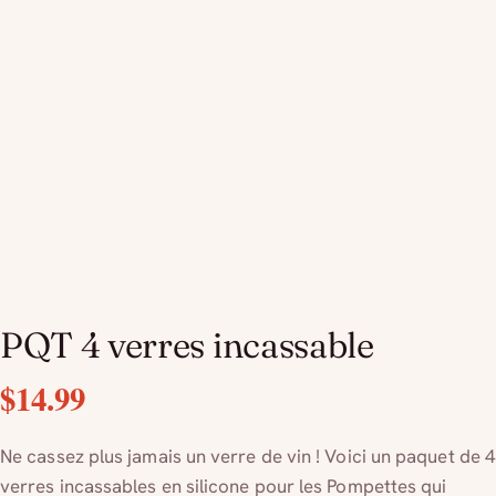
PQT 4 verres incassable
$
14.99
Ne cassez plus jamais un verre de vin !
Voici un paquet de 4
verres incassables en silicone pour les
Pompettes
qui