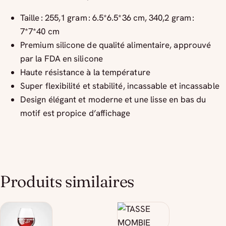
Taille : 255,1 gram : 6.5*6.5*36 cm, 340,2 gram :
7*7*40 cm
Premium silicone de qualité alimentaire, approuvé
par la FDA en silicone
Haute résistance à la température
Super flexibilité et stabilité, incassable et incassable
Design élégant et moderne et une lisse en bas du
motif est propice d’affichage
Produits similaires