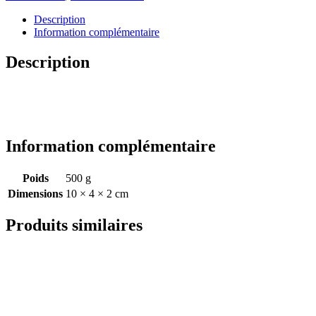
Description
Information complémentaire
Description
Information complémentaire
Poids
500 g
Dimensions
10 × 4 × 2 cm
Produits similaires