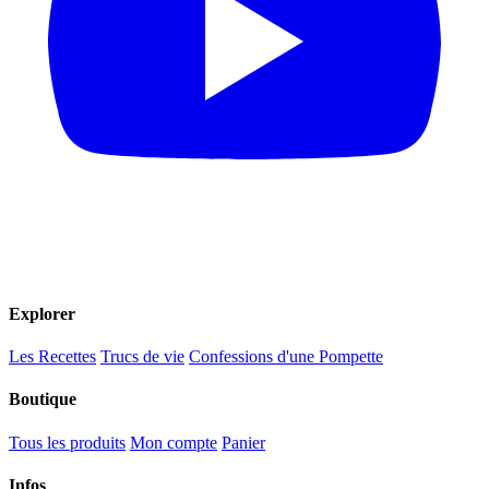
Explorer
Les Recettes
Trucs de vie
Confessions d'une Pompette
Boutique
Tous les produits
Mon compte
Panier
Infos