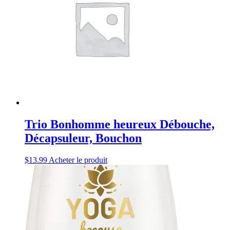
Trio Bonhomme heureux Débouche,
Décapsuleur, Bouchon
$
13.99
Acheter le produit