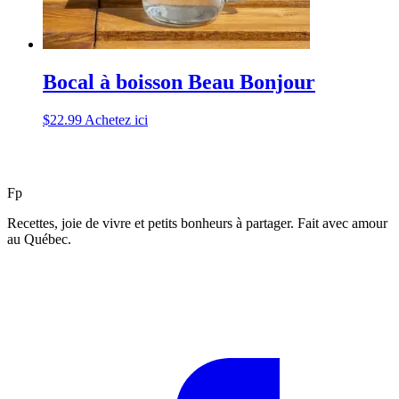
Bocal à boisson Beau Bonjour
$
22.99
Achetez ici
F
p
Recettes, joie de vivre et petits bonheurs à partager. Fait avec amour
au Québec.