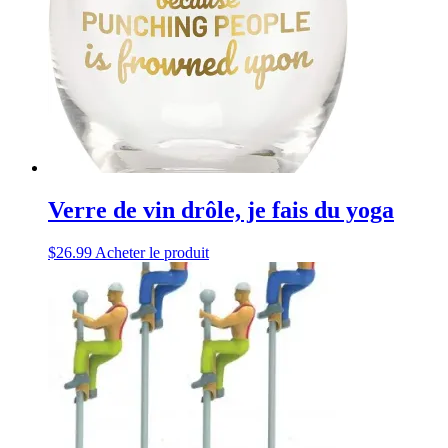
Verre de vin drôle, je fais du yoga
$
26.99
Acheter le produit