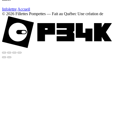
Infolettre
Accueil
© 2026 Fillettes Pompettes — Fait au Québec
Une création de