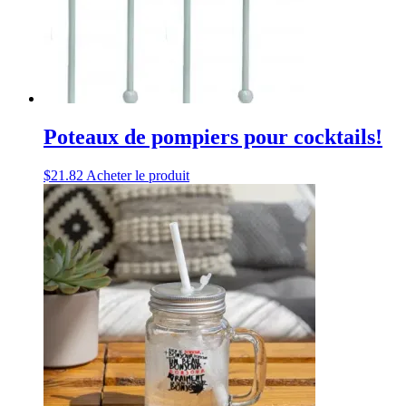
Poteaux de pompiers pour cocktails!
$
21.82
Acheter le produit