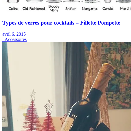
Types de verres pour cocktails – Fillette Pompette
avril 6, 2015
- Accessoires