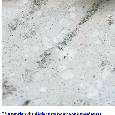
L’invention du siècle juste pour vous mesdames