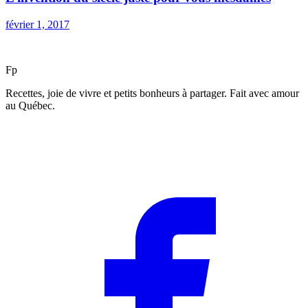
février 1, 2017
F
p
Recettes, joie de vivre et petits bonheurs à partager. Fait avec amour
au Québec.