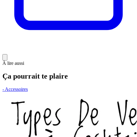
À lire aussi
Ça pourrait te plaire
- Accessoires