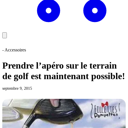
- Accessoires
Prendre l’apéro sur le terrain
de golf est maintenant possible!
septembre 9, 2015