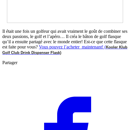
Il était une fois un golfeur qui avait vraiment le goût de combiner ses
deux passions, le golf et l’apéro… Il créa le bâton de golf flasque
qu’il a ensuite partagé avec le monde entier! Est-ce que cette flasque
est faite pour vous?
Vous pouvez l’acheter maintenant! (
Kooler Klub
Golf Club Drink Dispenser Flask)
Partager