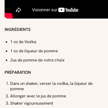
INGRÉDIENTS
1 oz de Vodka
1 oz de liqueur de pomme
Jus de pomme de votre choix
PRÉPARATION
Dans un shaker, verser la vodka, la liqueur de
pomme
Allonger avec le jus de pomme
Shaker vigoureusement