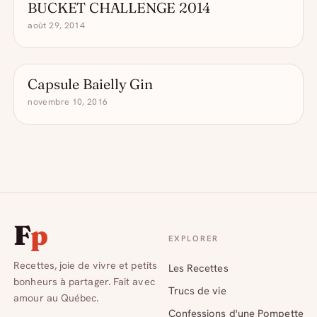
BUCKET CHALLENGE 2014
août 29, 2014
Capsule Baielly Gin
novembre 10, 2016
F
p
EXPLORER
Recettes, joie de vivre et petits
Les Recettes
bonheurs à partager. Fait avec
Trucs de vie
amour au Québec.
Confessions d'une Pompette