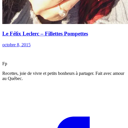
Le Félix Leclerc – Fillettes Pompettes
octobre 8, 2015
F
p
Recettes, joie de vivre et petits bonheurs à partager. Fait avec amour
au Québec.