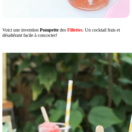
Voici une invention
Pompette
des
Fillettes
. Un cocktail frais et
désaltérant facile à concocter!