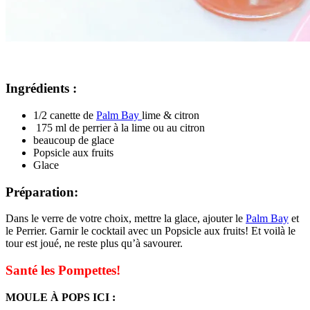
Ingrédients :
1/2 canette de
Palm Bay
lime & citron
175 ml de perrier à la lime ou au citron
beaucoup de glace
Popsicle aux fruits
Glace
Préparation:
Dans le verre de votre choix, mettre la glace, ajouter le
Palm Bay
et
le Perrier. Garnir le cocktail avec un Popsicle aux fruits! Et voilà le
tour est joué, ne reste plus qu’à savourer.
Santé les Pompettes!
MOULE À POPS ICI :