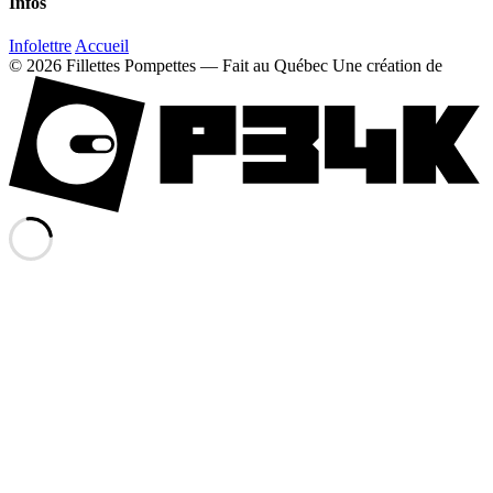
Infos
Infolettre
Accueil
© 2026 Fillettes Pompettes — Fait au Québec
Une création de