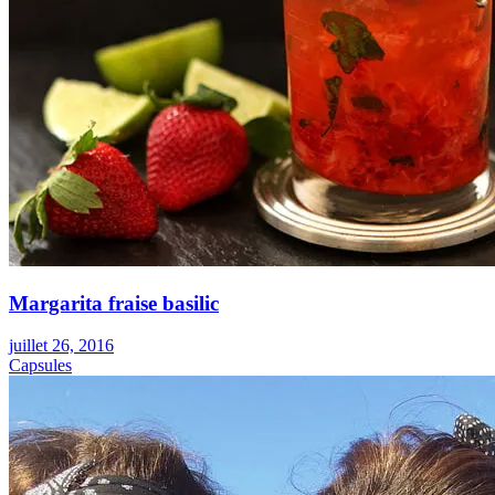
Margarita fraise basilic
juillet 26, 2016
Capsules