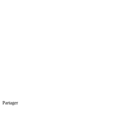
Partager