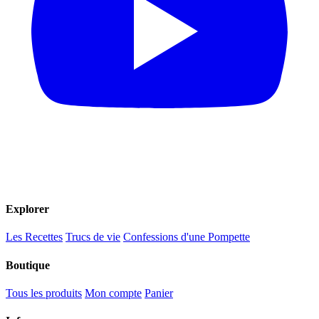
Explorer
Les Recettes
Trucs de vie
Confessions d'une Pompette
Boutique
Tous les produits
Mon compte
Panier