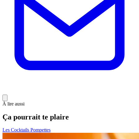
À lire aussi
Ça pourrait te plaire
Les Cocktails Pompettes