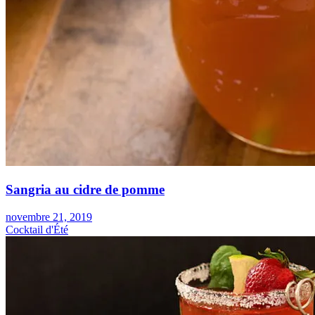
Sangria au cidre de pomme
novembre 21, 2019
Cocktail d'Été