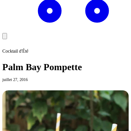
Cocktail d'Été
Palm Bay Pompette
juillet 27, 2016