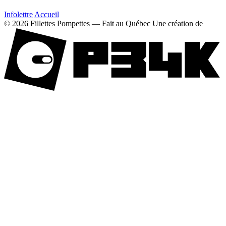
Infolettre
Accueil
© 2026 Fillettes Pompettes — Fait au Québec
Une création de