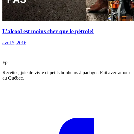
L’alcool est moins cher que le pétrole!
avril 5, 2016
F
p
Recettes, joie de vivre et petits bonheurs à partager. Fait avec amour
au Québec.