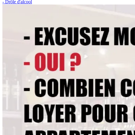
- Drôle d'alcool