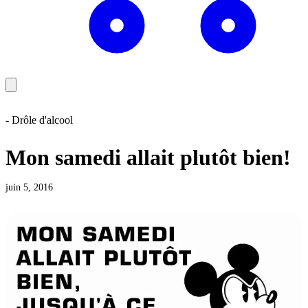
- Drôle d'alcool
Mon samedi allait plutôt bien!
juin 5, 2016