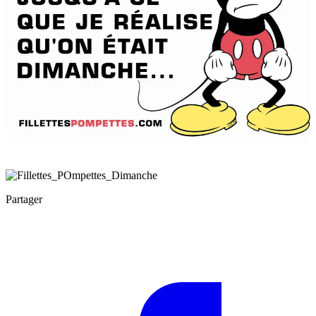
Partager