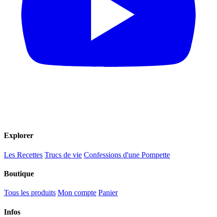
Explorer
Les Recettes
Trucs de vie
Confessions d'une Pompette
Boutique
Tous les produits
Mon compte
Panier
Infos