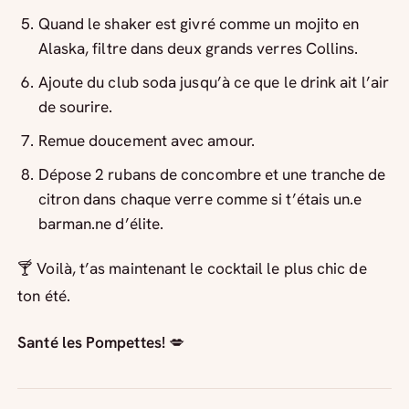
Quand le shaker est givré comme un mojito en
Alaska, filtre dans deux grands verres Collins.
Ajoute du club soda jusqu’à ce que le drink ait l’air
de sourire.
Remue doucement avec amour.
Dépose 2 rubans de concombre et une tranche de
citron dans chaque verre comme si t’étais un.e
barman.ne d’élite.
🍸 Voilà, t’as maintenant le cocktail le plus chic de
ton été.
Santé les Pompettes!
💋