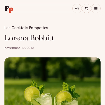
F
p
Les Cocktails Pompettes
Lorena Bobbitt
novembre 17, 2016