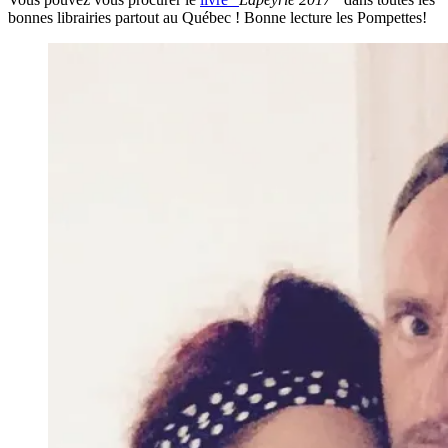
bonnes librairies partout au Québec ! Bonne lecture les Pompettes!