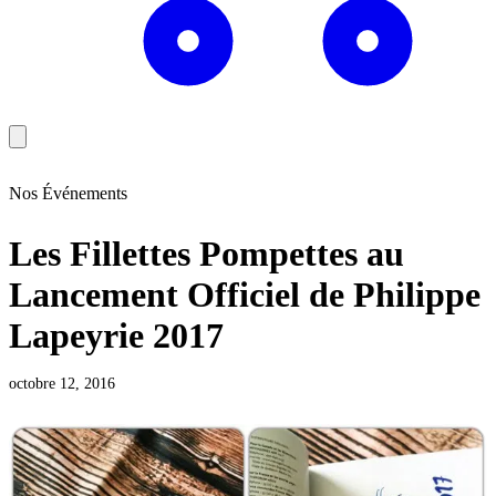
Nos Événements
Les Fillettes Pompettes au
Lancement Officiel de Philippe
Lapeyrie 2017
octobre 12, 2016