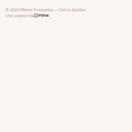
© 2026 Fillettes Pompettes — Fait au Québec
Une création de