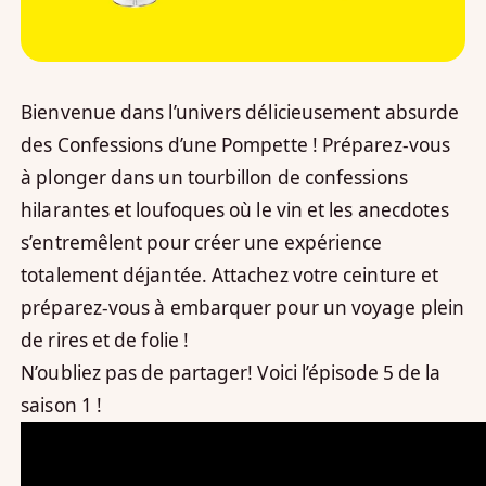
Bienvenue dans l’univers délicieusement absurde
des Confessions d’une Pompette ! Préparez-vous
à plonger dans un tourbillon de confessions
hilarantes et loufoques où le vin et les anecdotes
s’entremêlent pour créer une expérience
totalement déjantée. Attachez votre ceinture et
préparez-vous à embarquer pour un voyage plein
de rires et de folie !
N’oubliez pas de partager! Voici l’épisode 5 de la
saison 1 !