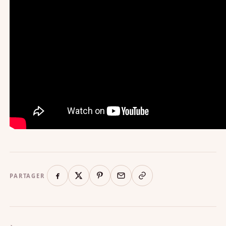
PARTAGER