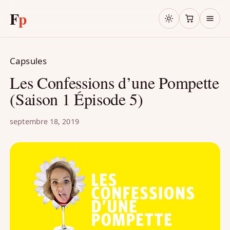
F
p
Capsules
Les Confessions d’une Pompette
(Saison 1 Épisode 5)
septembre 18, 2019