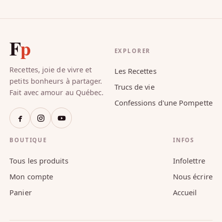
F
p
EXPLORER
Recettes, joie de vivre et
Les Recettes
petits bonheurs à partager.
Trucs de vie
Fait avec amour au Québec.
Confessions d'une Pompette
BOUTIQUE
INFOS
Tous les produits
Infolettre
Mon compte
Nous écrire
Panier
Accueil