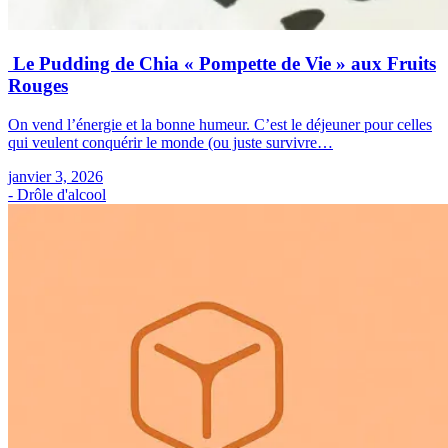
Le Pudding de Chia « Pompette de Vie » aux Fruits
Rouges
On vend l’énergie et la bonne humeur. C’est le déjeuner pour celles
qui veulent conquérir le monde (ou juste survivre…
janvier 3, 2026
- Drôle d'alcool