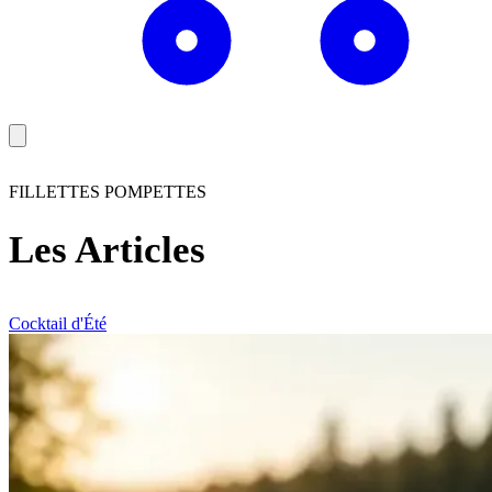
FILLETTES POMPETTES
Les Articles
Cocktail d'Été