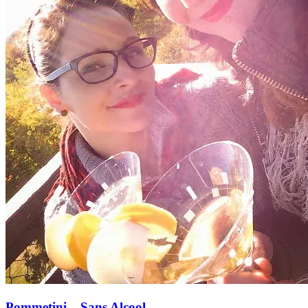
Pommetini – Sans Alcool