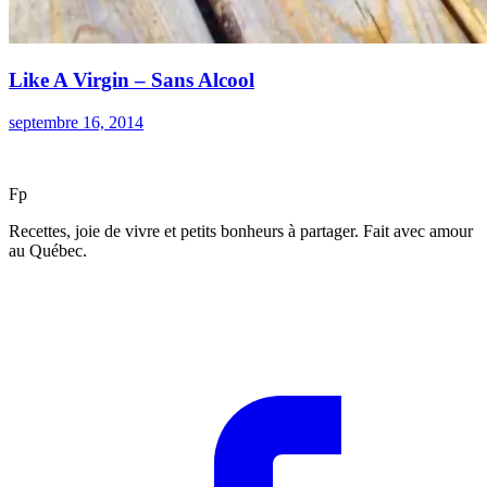
Like A Virgin – Sans Alcool
septembre 16, 2014
F
p
Recettes, joie de vivre et petits bonheurs à partager. Fait avec amour
au Québec.