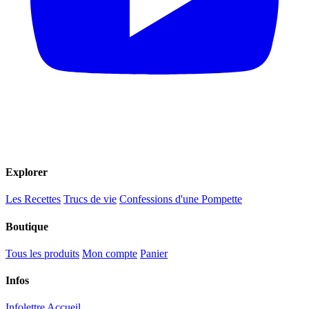
Explorer
Les Recettes
Trucs de vie
Confessions d'une Pompette
Boutique
Tous les produits
Mon compte
Panier
Infos
Infolettre
Accueil