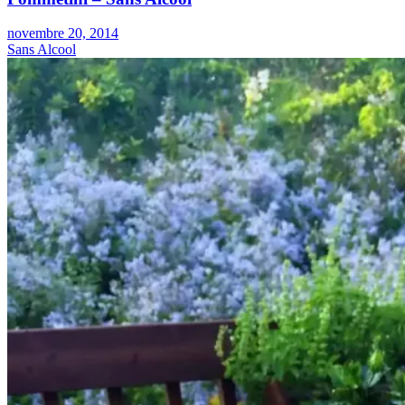
novembre 20, 2014
Sans Alcool