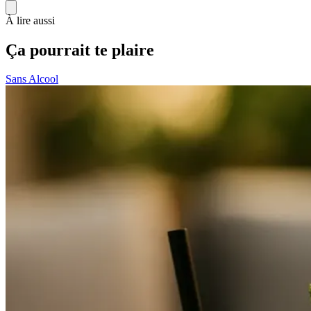
À lire aussi
Ça pourrait te plaire
Sans Alcool