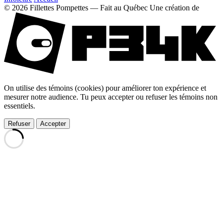
© 2026 Fillettes Pompettes — Fait au Québec
Une création de
On utilise des témoins (cookies) pour améliorer ton expérience et
mesurer notre audience. Tu peux accepter ou refuser les témoins non
essentiels.
Refuser
Accepter