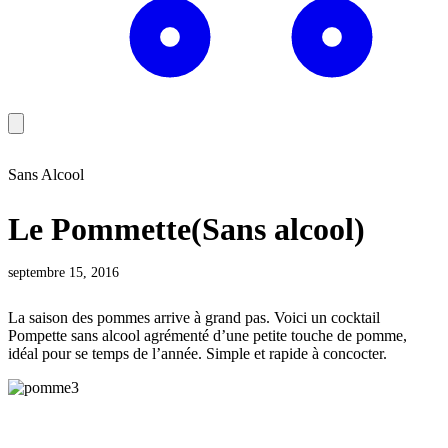
Sans Alcool
Le Pommette(Sans alcool)
septembre 15, 2016
La saison des pommes arrive à grand pas. Voici un cocktail
Pompette sans alcool agrémenté d’une petite touche de pomme,
idéal pour se temps de l’année. Simple et rapide à concocter.