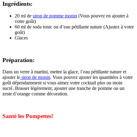
I
ngrédients:
20 ml de
sirop de pomme monin
(Vous pouvez en ajouter à
votre goût)
60 ml de soda tonic ou d’eau pétillante nature (Ajustez à votre
goût)
Glaces
Préparation:
Dans un verre à martini, mettre la glace, l’eau pétillante nature et
ajouter le
sirop de monin
. Vous pouvez ajuster les quantitées à votre
goût dépendamment si vous aimez votre cocktail plus ou moin
sucré. Brasser légèrement, ajouter une tranche de pomme ou un
zeste d’orange comme décoration.
Santé les Pompettes!