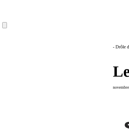
- Drôle d
Le
novembre