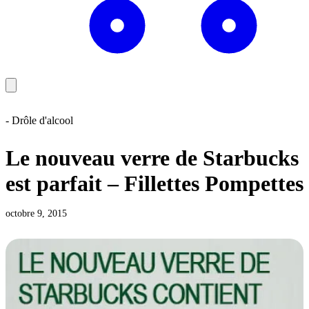
- Drôle d'alcool
Le nouveau verre de Starbucks
est parfait – Fillettes Pompettes
octobre 9, 2015