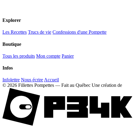
Explorer
Les Recettes
Trucs de vie
Confessions d'une Pompette
Boutique
Tous les produits
Mon compte
Panier
Infos
Infolettre
Nous écrire
Accueil
© 2026 Fillettes Pompettes — Fait au Québec
Une création de