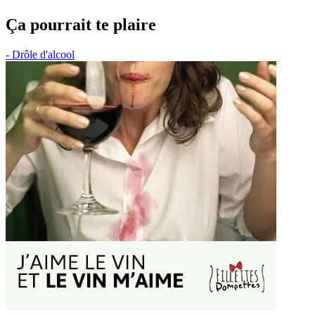
Ça pourrait te plaire
- Drôle d'alcool