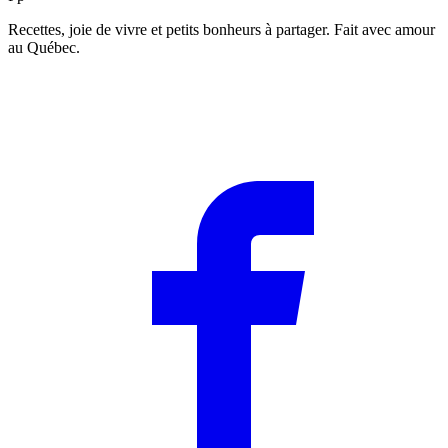
Recettes, joie de vivre et petits bonheurs à partager. Fait avec amour
au Québec.