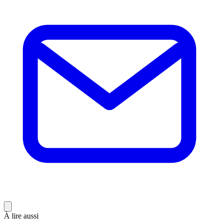
À lire aussi