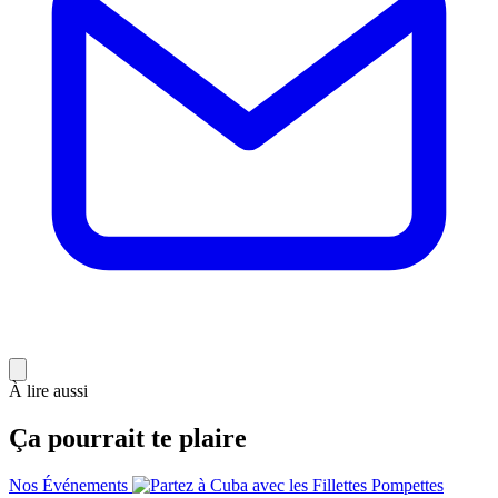
À lire aussi
Ça pourrait te plaire
Nos Événements