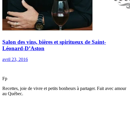
Salon des vins, bières et spiritueux de Saint-
Léonard-D’Aston
avril 23, 2016
F
p
Recettes, joie de vivre et petits bonheurs à partager. Fait avec amour
au Québec.