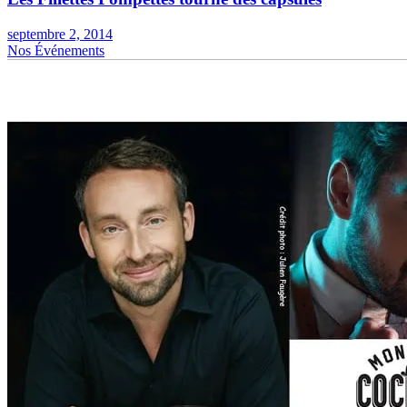
septembre 2, 2014
Nos Événements