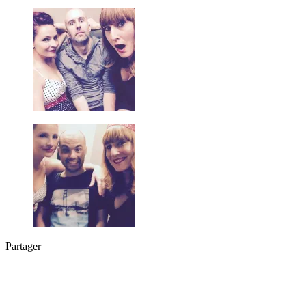
Partager