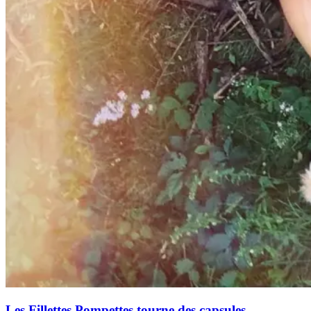
Les Fillettes Pompettes tourne des capsules