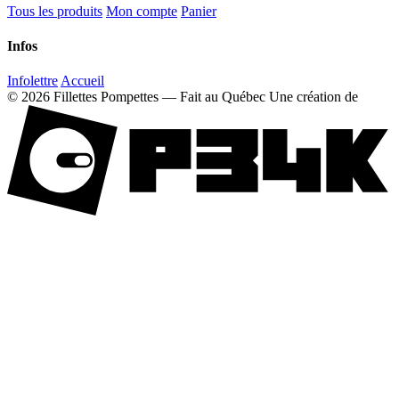
Tous les produits
Mon compte
Panier
Infos
Infolettre
Accueil
© 2026 Fillettes Pompettes — Fait au Québec
Une création de