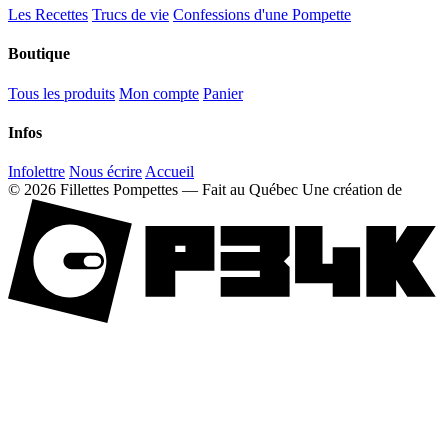
Les Recettes
Trucs de vie
Confessions d'une Pompette
Boutique
Tous les produits
Mon compte
Panier
Infos
Infolettre
Nous écrire
Accueil
© 2026 Fillettes Pompettes — Fait au Québec
Une création de