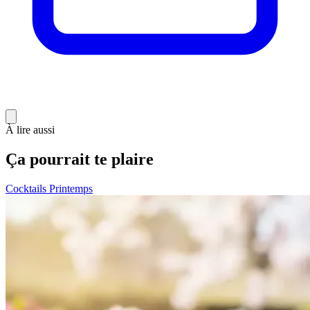
À lire aussi
Ça pourrait te plaire
Cocktails Printemps