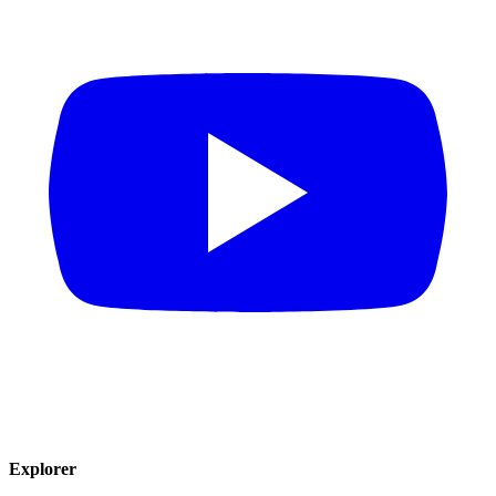
Explorer