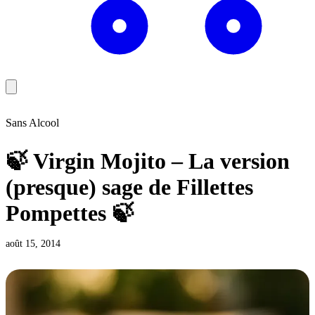
Sans Alcool
🍃 Virgin Mojito – La version
(presque) sage de Fillettes
Pompettes 🍃
août 15, 2014