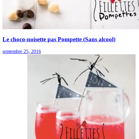
Le choco-noisette pas Pompette (Sans alcool)
septembre 25, 2016