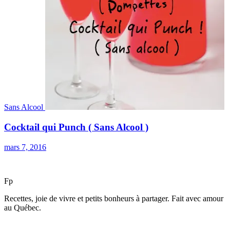
Sans Alcool
Cocktail qui Punch ( Sans Alcool )
mars 7, 2016
F
p
Recettes, joie de vivre et petits bonheurs à partager. Fait avec amour
au Québec.