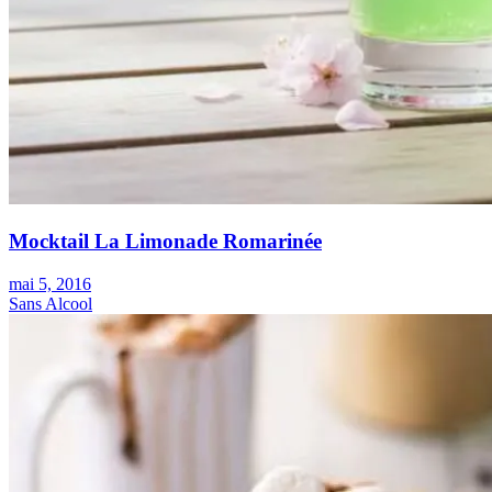
Mocktail La Limonade Romarinée
mai 5, 2016
Sans Alcool