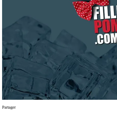
Partager