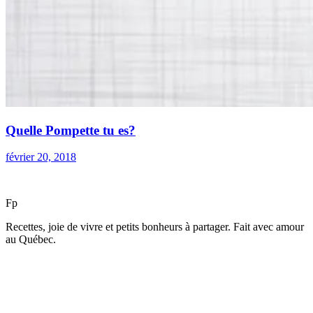
Quelle Pompette tu es?
février 20, 2018
F
p
Recettes, joie de vivre et petits bonheurs à partager. Fait avec amour
au Québec.