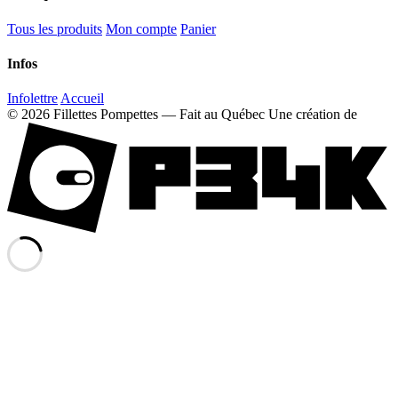
Tous les produits
Mon compte
Panier
Infos
Infolettre
Accueil
© 2026 Fillettes Pompettes — Fait au Québec
Une création de