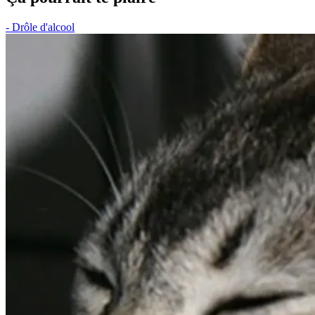
- Drôle d'alcool