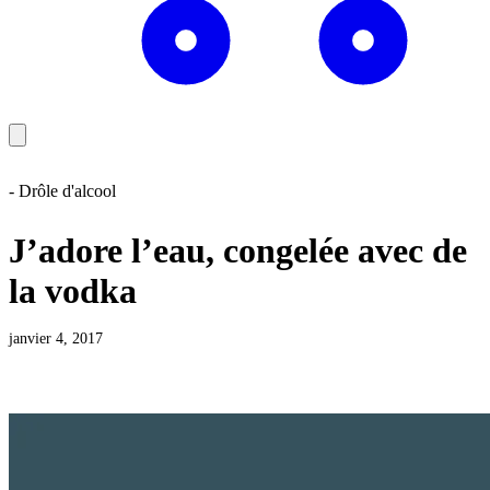
- Drôle d'alcool
J’adore l’eau, congelée avec de
la vodka
janvier 4, 2017