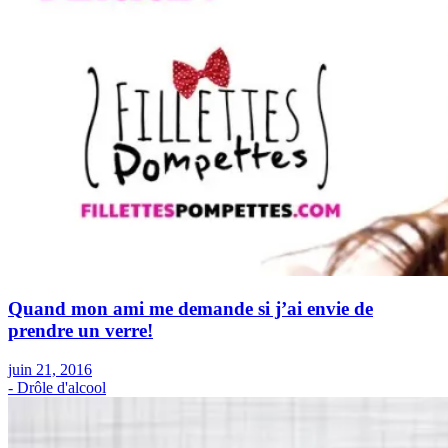
Quand mon ami me demande si j’ai envie de
prendre un verre!
juin 21, 2016
- Drôle d'alcool