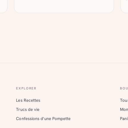
EXPLORER
BOU
Les Recettes
Tous
Trucs de vie
Mon
Confessions d'une Pompette
Pani