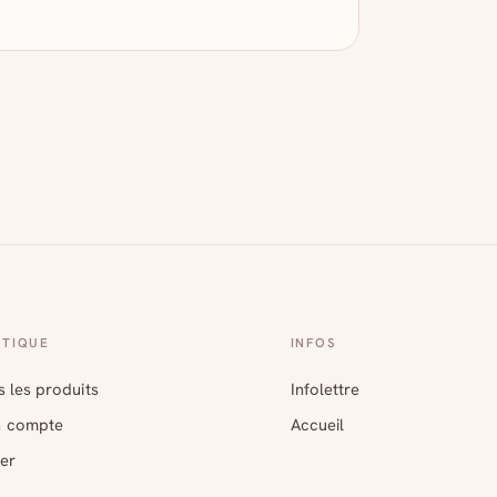
TIQUE
INFOS
 les produits
Infolettre
 compte
Accueil
er