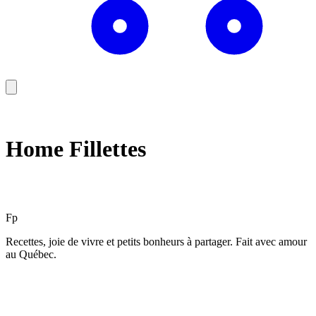
Home Fillettes
F
p
Recettes, joie de vivre et petits bonheurs à partager. Fait avec amour
au Québec.