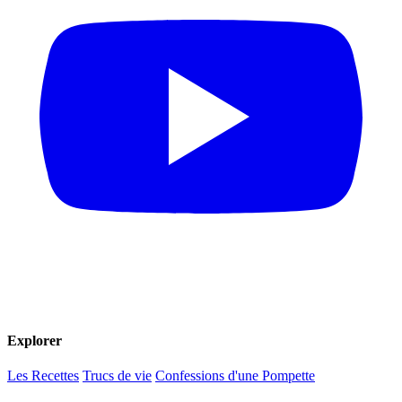
Explorer
Les Recettes
Trucs de vie
Confessions d'une Pompette