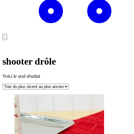
shooter drôle
Voici le seul résultat