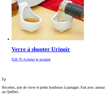
Verre à shooter Urinoir
$
28.76
Acheter le produit
F
p
Recettes, joie de vivre et petits bonheurs à partager. Fait avec amour
au Québec.