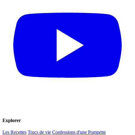
Explorer
Les Recettes
Trucs de vie
Confessions d'une Pompette