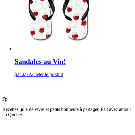
Sandales au Vin!
$
24.00
Acheter le produit
F
p
Recettes, joie de vivre et petits bonheurs à partager. Fait avec amour
au Québec.