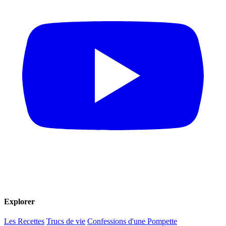
Explorer
Les Recettes
Trucs de vie
Confessions d'une Pompette