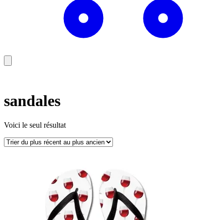
sandales
Voici le seul résultat