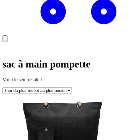
sac à main pompette
Voici le seul résultat