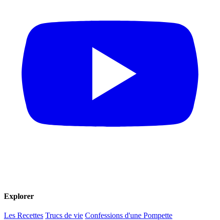
Explorer
Les Recettes
Trucs de vie
Confessions d'une Pompette