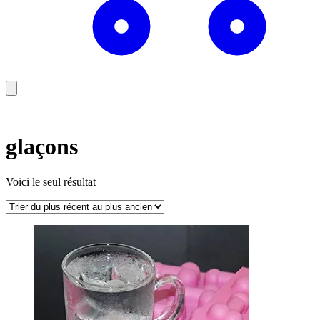
glaçons
Voici le seul résultat