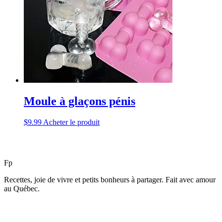
Moule à glaçons pénis
$
9.99
Acheter le produit
F
p
Recettes, joie de vivre et petits bonheurs à partager. Fait avec amour
au Québec.