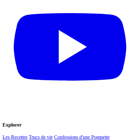
Explorer
Les Recettes
Trucs de vie
Confessions d'une Pompette