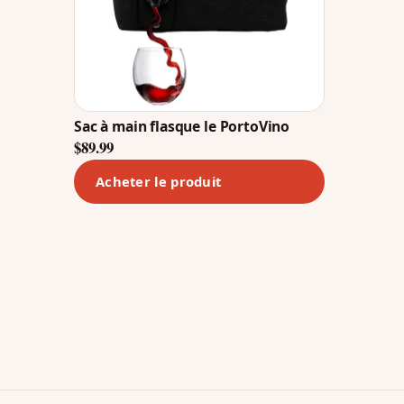
Sac à main flasque le PortoVino
$
89.99
Acheter le produit