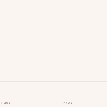
TIQUE
INFOS