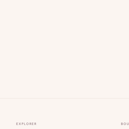
EXPLORER
BOU